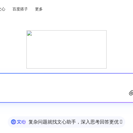
文心
百度搭子
更多
复杂问题就找文心助手，深入思考回答更优
