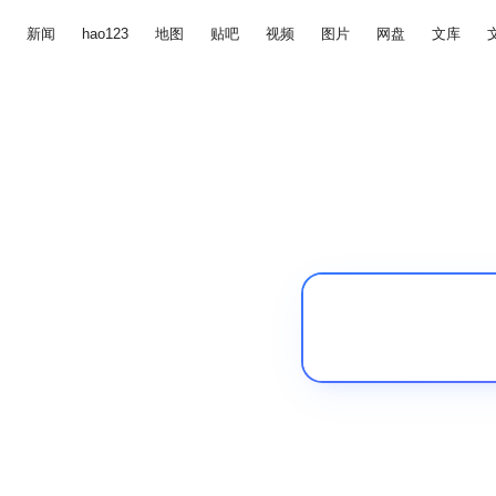
新闻
hao123
地图
贴吧
视频
图片
网盘
文库