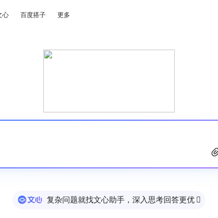
文心
百度搭子
更多
复杂问题就找文心助手，深入思考回答更优
