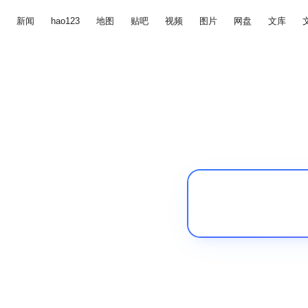
新闻
hao123
地图
贴吧
视频
图片
网盘
文库