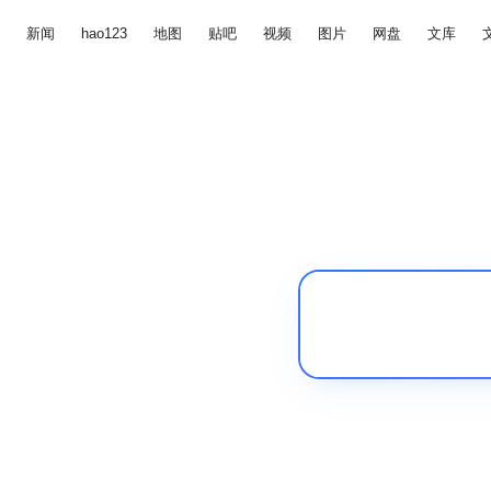
新闻
hao123
地图
贴吧
视频
图片
网盘
文库