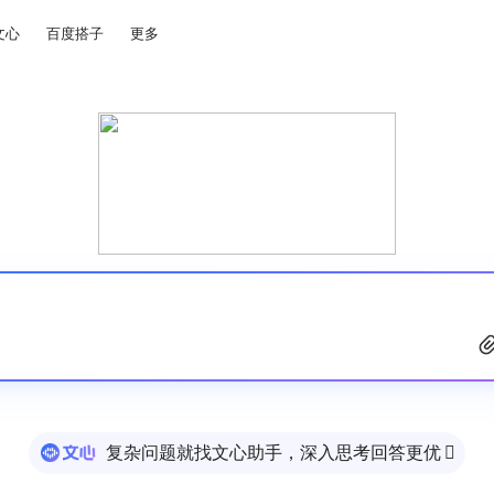
文心
百度搭子
更多
复杂问题就找文心助手，深入思考回答更优
