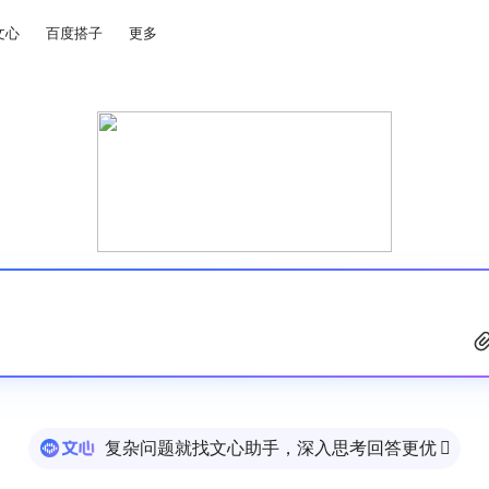
文心
百度搭子
更多
复杂问题就找文心助手，深入思考回答更优
