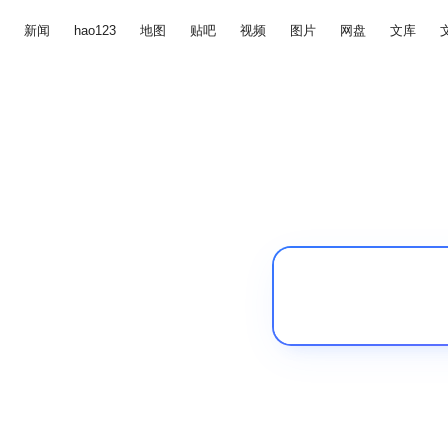
新闻
hao123
地图
贴吧
视频
图片
网盘
文库