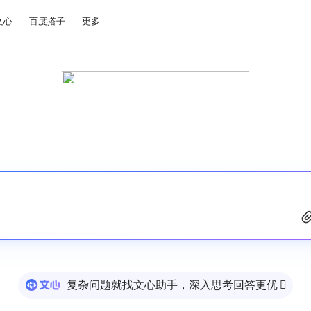
文心
百度搭子
更多
复杂问题就找文心助手，深入思考回答更优
