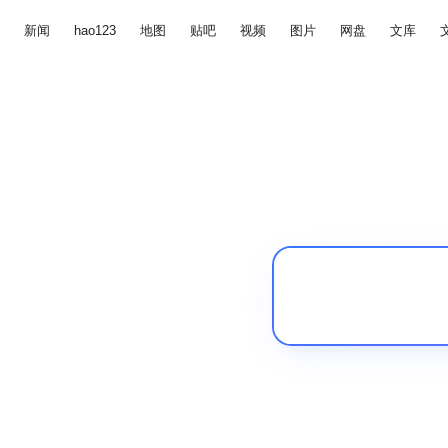
新闻
hao123
地图
贴吧
视频
图片
网盘
文库