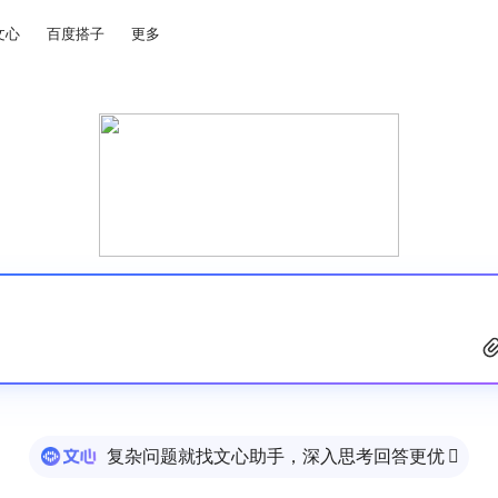
文心
百度搭子
更多
复杂问题就找文心助手，深入思考回答更优
