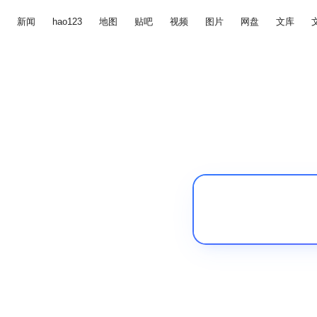
新闻
hao123
地图
贴吧
视频
图片
网盘
文库