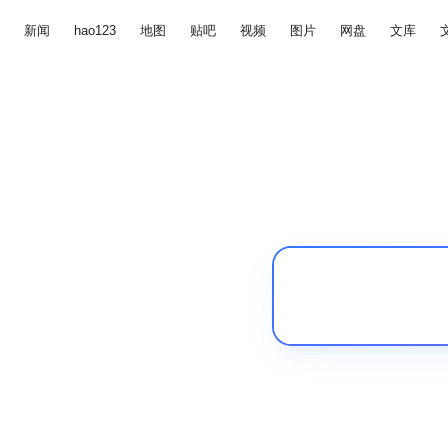
新闻
hao123
地图
贴吧
视频
图片
网盘
文库