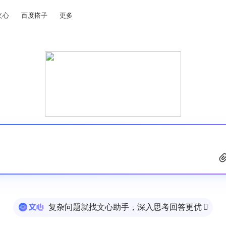
文心
百度搭子
更多
复杂问题就找文心助手，深入思考回答更优
