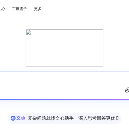
文心
百度搭子
更多
复杂问题就找文心助手，深入思考回答更优
