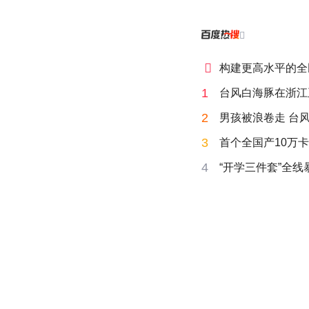


构建更高水平的全
1
台风白海豚在浙江
2
男孩被浪卷走 台风
3
首个全国产10万卡
4
“开学三件套”全线