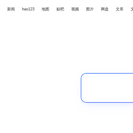
新闻
hao123
地图
贴吧
视频
图片
网盘
文库