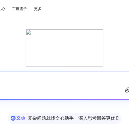
文心
百度搭子
更多
复杂问题就找文心助手，深入思考回答更优
