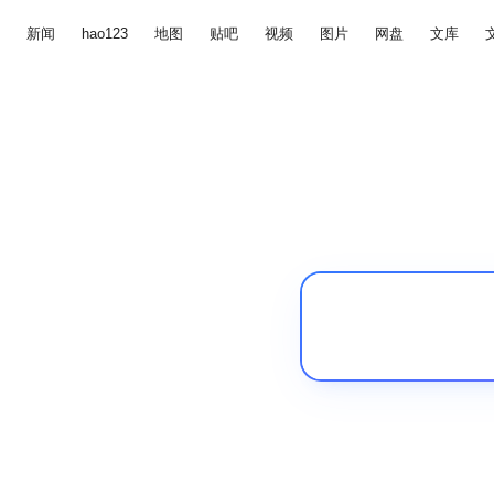
新闻
hao123
地图
贴吧
视频
图片
网盘
文库