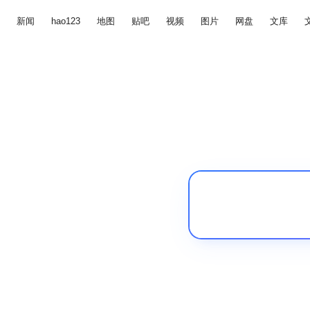
新闻
hao123
地图
贴吧
视频
图片
网盘
文库