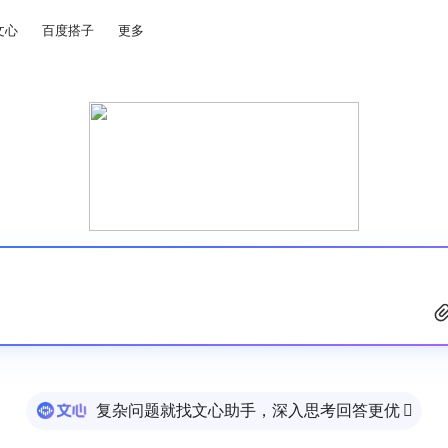
文心
百度搭子
更多
复杂问题就找文心助手，深入思考回答更优
