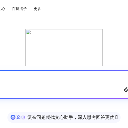
文心
百度搭子
更多
复杂问题就找文心助手，深入思考回答更优
