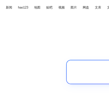
新闻
hao123
地图
贴吧
视频
图片
网盘
文库