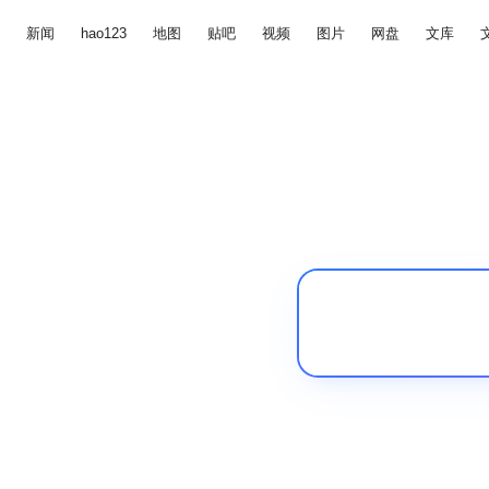
新闻
hao123
地图
贴吧
视频
图片
网盘
文库