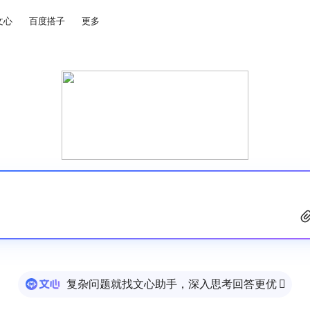
文心
百度搭子
更多
复杂问题就找文心助手，深入思考回答更优
