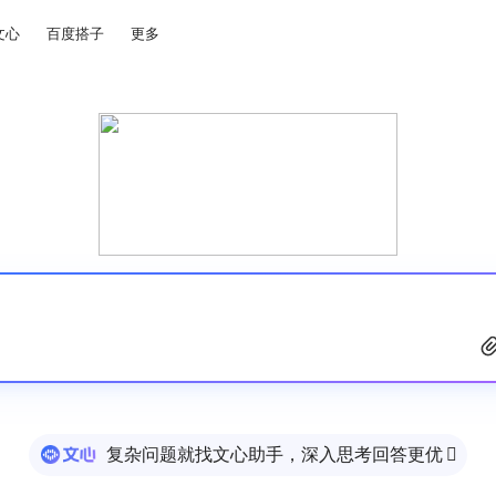
文心
百度搭子
更多
复杂问题就找文心助手，深入思考回答更优
