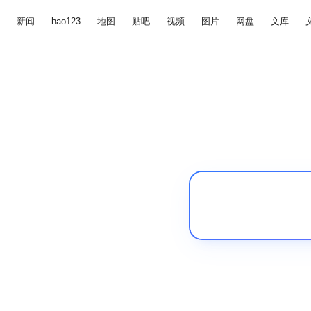
新闻
hao123
地图
贴吧
视频
图片
网盘
文库