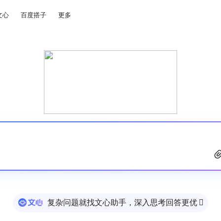
文心
百度搭子
更多
复杂问题就找文心助手，深入思考回答更优
