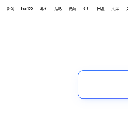
新闻
hao123
地图
贴吧
视频
图片
网盘
文库