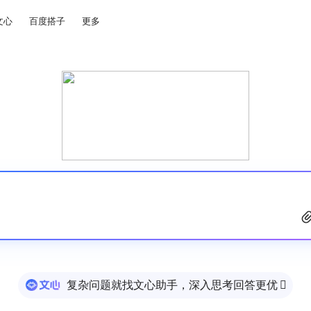
文心
百度搭子
更多
复杂问题就找文心助手，深入思考回答更优
