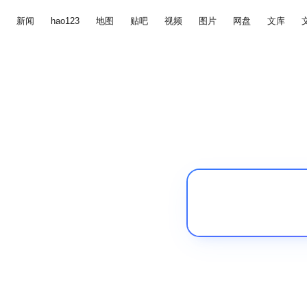
新闻
hao123
地图
贴吧
视频
图片
网盘
文库