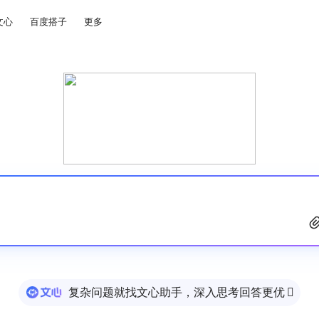
文心
百度搭子
更多
复杂问题就找文心助手，深入思考回答更优
