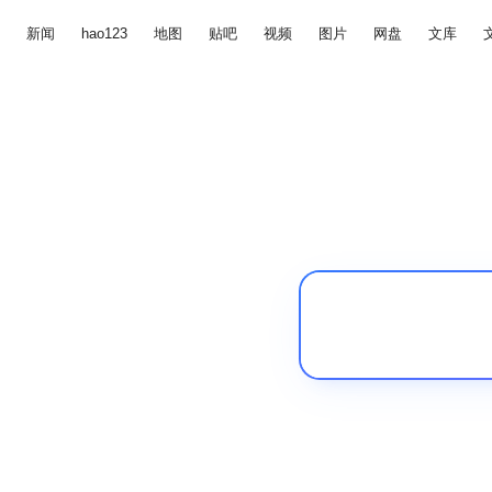
新闻
hao123
地图
贴吧
视频
图片
网盘
文库