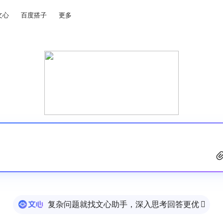
文心
百度搭子
更多
复杂问题就找文心助手，深入思考回答更优
