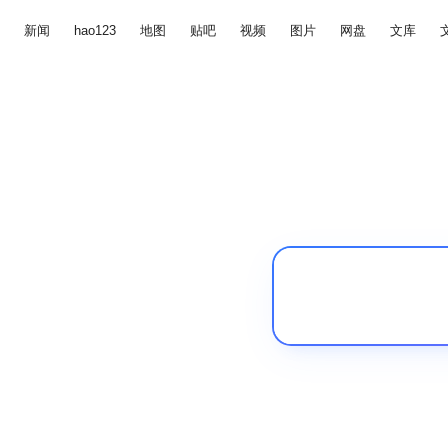
新闻
hao123
地图
贴吧
视频
图片
网盘
文库