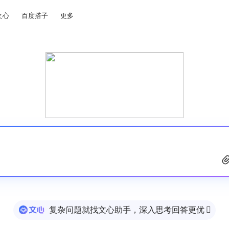
文心
百度搭子
更多
复杂问题就找文心助手，深入思考回答更优
