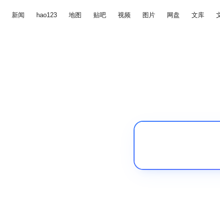
新闻
hao123
地图
贴吧
视频
图片
网盘
文库