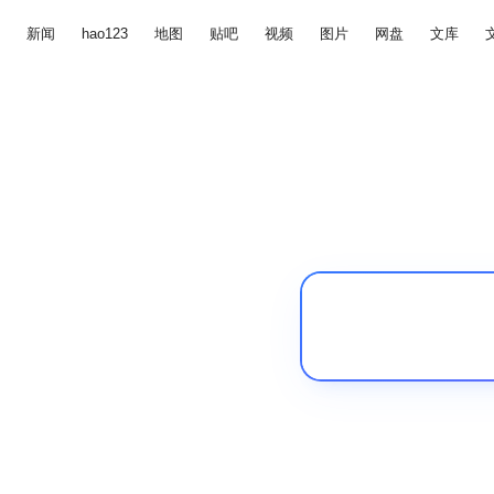
新闻
hao123
地图
贴吧
视频
图片
网盘
文库