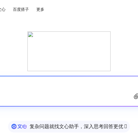
文心
百度搭子
更多
复杂问题就找文心助手，深入思考回答更优
