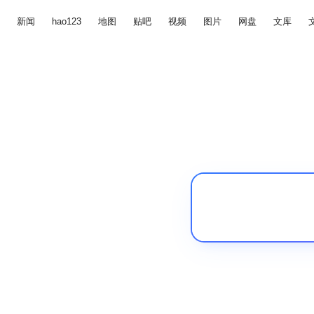
新闻
hao123
地图
贴吧
视频
图片
网盘
文库