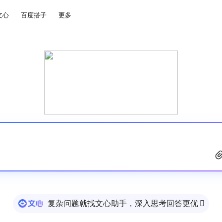
文心
百度搭子
更多
复杂问题就找文心助手，深入思考回答更优
