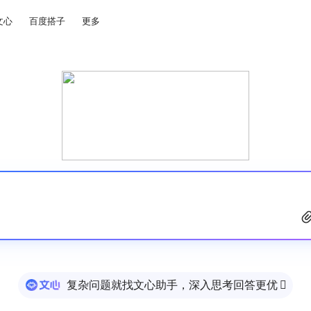
文心
百度搭子
更多
复杂问题就找文心助手，深入思考回答更优
