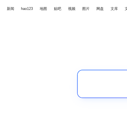
新闻
hao123
地图
贴吧
视频
图片
网盘
文库