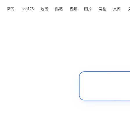
新闻
hao123
地图
贴吧
视频
图片
网盘
文库