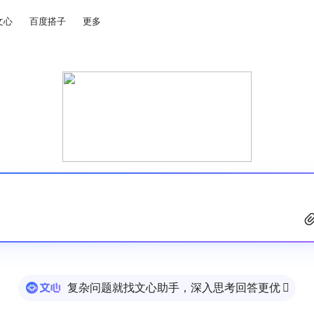
文心
百度搭子
更多
复杂问题就找文心助手，深入思考回答更优
