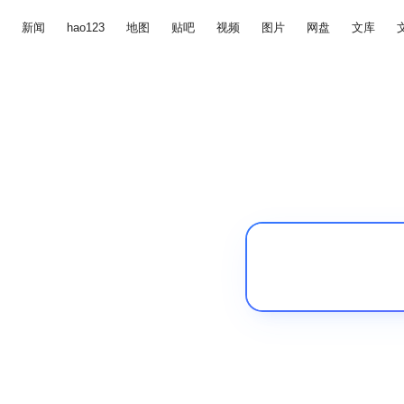
新闻
hao123
地图
贴吧
视频
图片
网盘
文库