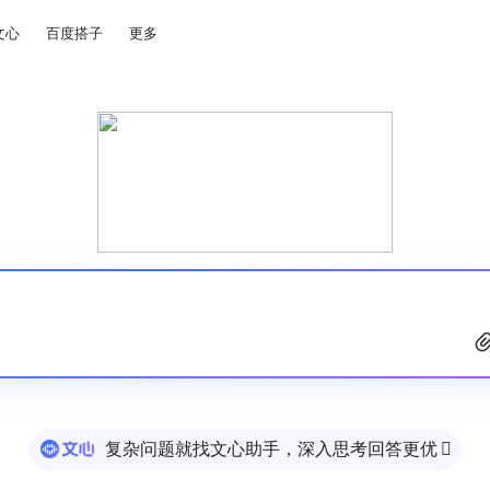
文心
百度搭子
更多
复杂问题就找文心助手，深入思考回答更优
