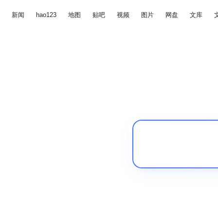
新闻
hao123
地图
贴吧
视频
图片
网盘
文库