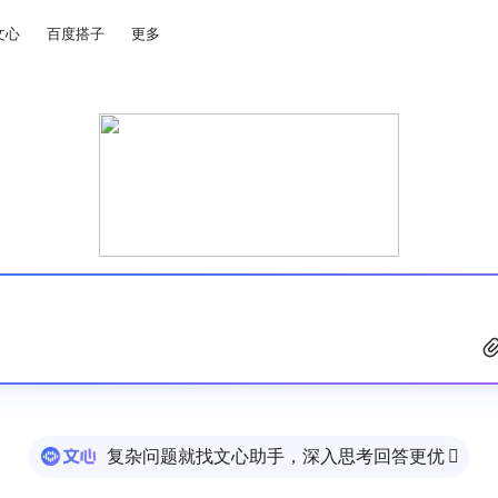
文心
百度搭子
更多
复杂问题就找文心助手，深入思考回答更优
