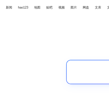
新闻
hao123
地图
贴吧
视频
图片
网盘
文库