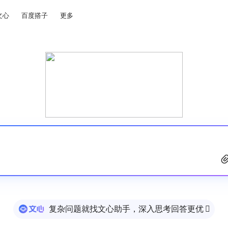
文心
百度搭子
更多
复杂问题就找文心助手，深入思考回答更优
