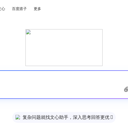
文心
百度搭子
更多
复杂问题就找文心助手，深入思考回答更优
