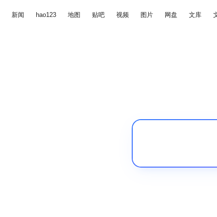
新闻
hao123
地图
贴吧
视频
图片
网盘
文库