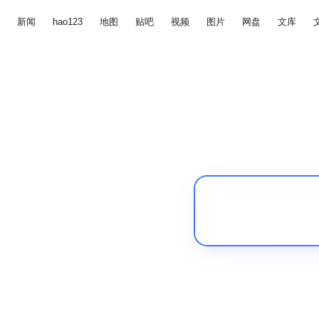
新闻
hao123
地图
贴吧
视频
图片
网盘
文库