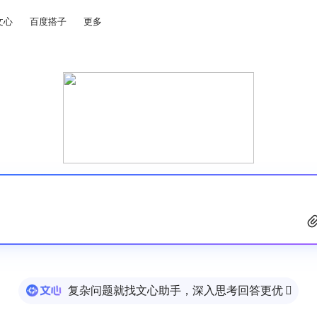
文心
百度搭子
更多
复杂问题就找文心助手，深入思考回答更优
